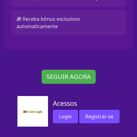
🎁 Receba bônus exclusivos
automaticamente
SEGUIR AGORA
Acessos
Login
Registrar-se