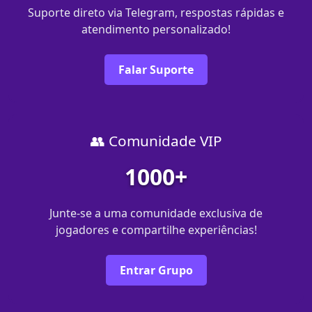
Suporte direto via Telegram, respostas rápidas e
atendimento personalizado!
Falar Suporte
👥 Comunidade VIP
1000+
Junte-se a uma comunidade exclusiva de
jogadores e compartilhe experiências!
Entrar Grupo