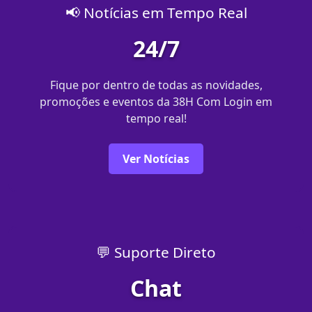
📢 Notícias em Tempo Real
24/7
Fique por dentro de todas as novidades,
promoções e eventos da 38H Com Login em
tempo real!
Ver Notícias
💬 Suporte Direto
Chat