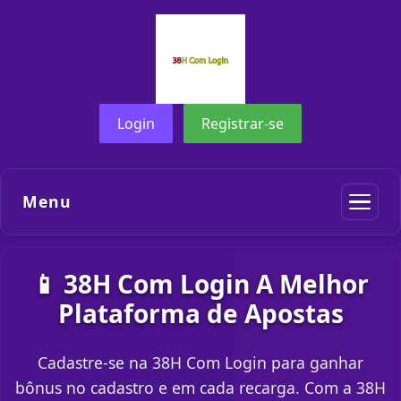
Login
Registrar-se
Menu
📱 38H Com Login A Melhor
Plataforma de Apostas
Cadastre-se na 38H Com Login para ganhar
bônus no cadastro e em cada recarga. Com a 38H