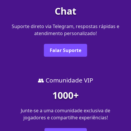
Chat
Suporte direto via Telegram, respostas rápidas e
atendimento personalizado!
Falar Suporte
👥 Comunidade VIP
1000+
Junte-se a uma comunidade exclusiva de
jogadores e compartilhe experiências!