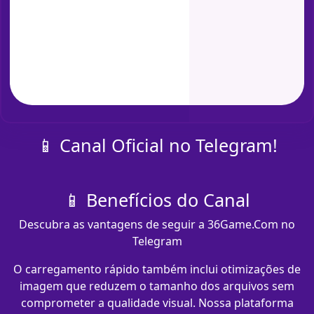
📱 Canal Oficial no Telegram!
📱 Benefícios do Canal
Descubra as vantagens de seguir a 36Game.Com no
Telegram
O carregamento rápido também inclui otimizações de
imagem que reduzem o tamanho dos arquivos sem
comprometer a qualidade visual. Nossa plataforma