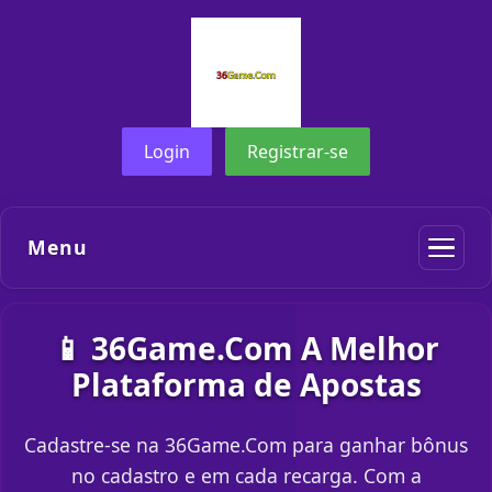
Login
Registrar-se
Menu
📱 36Game.Com A Melhor
Plataforma de Apostas
Cadastre-se na 36Game.Com para ganhar bônus
no cadastro e em cada recarga. Com a