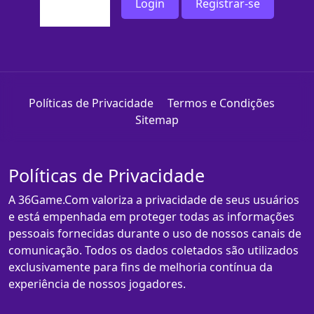
Login
Registrar-se
Políticas de Privacidade
Termos e Condições
Sitemap
Políticas de Privacidade
A 36Game.Com valoriza a privacidade de seus usuários
e está empenhada em proteger todas as informações
pessoais fornecidas durante o uso de nossos canais de
comunicação. Todos os dados coletados são utilizados
exclusivamente para fins de melhoria contínua da
experiência de nossos jogadores.