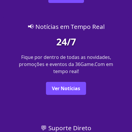
📢 Notícias em Tempo Real
24/7
Fique por dentro de todas as novidades,
promoções e eventos da 36Game.Com em
tempo real!
Ver Notícias
💬 Suporte Direto