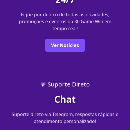
Fique por dentro de todas as novidades,
promoções e eventos da 30 Game Win em
tempo real!
Ver Notícias
💬 Suporte Direto
Chat
Suporte direto via Telegram, respostas rápidas e
atendimento personalizado!