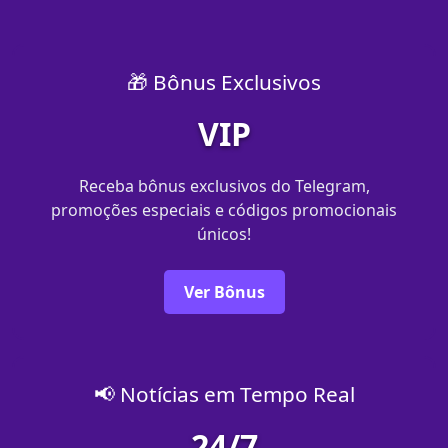
🎁 Bônus Exclusivos
VIP
Receba bônus exclusivos do Telegram,
promoções especiais e códigos promocionais
únicos!
Ver Bônus
📢 Notícias em Tempo Real
24/7