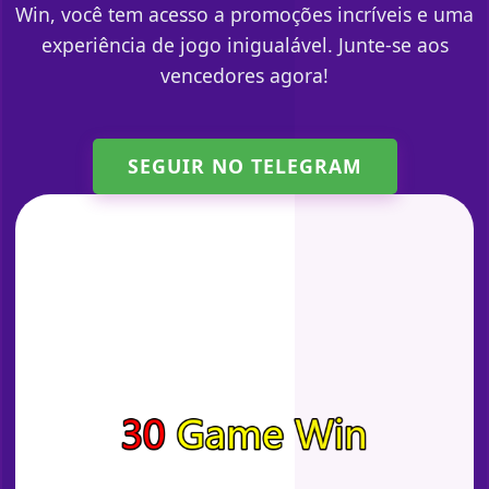
Win, você tem acesso a promoções incríveis e uma
experiência de jogo inigualável. Junte-se aos
vencedores agora!
SEGUIR NO TELEGRAM