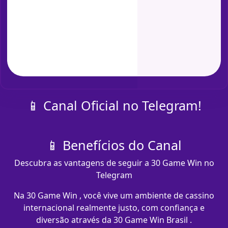
📱 Canal Oficial no Telegram!
📱 Benefícios do Canal
Descubra as vantagens de seguir a 30 Game Win no
Telegram
Na 30 Game Win , você vive um ambiente de cassino
internacional realmente justo, com confiança e
diversão através da 30 Game Win Brasil .