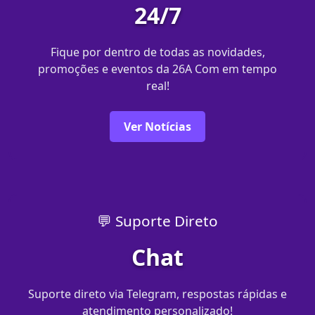
24/7
Fique por dentro de todas as novidades,
promoções e eventos da 26A Com em tempo
real!
Ver Notícias
💬 Suporte Direto
Chat
Suporte direto via Telegram, respostas rápidas e
atendimento personalizado!