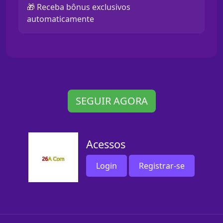
🎁 Receba bônus exclusivos
automaticamente
SEGUIR AGORA
Acessos
Login
Registrar-se