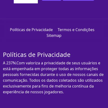
Políticas de Privacidade
Termos e Condições
Sitemap
Políticas de Privacidade
A 237N.Com valoriza a privacidade de seus usuários e
está empenhada em proteger todas as informações
pessoais fornecidas durante o uso de nossos canais de
comunicação. Todos os dados coletados são utilizados
exclusivamente para fins de melhoria contínua da
experiência de nossos jogadores.