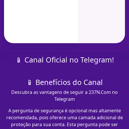
📱 Canal Oficial no Telegram!
📱 Benefícios do Canal
Descubra as vantagens de seguir a 237N.Com no
Telegram
A pergunta de segurança é opcional mas altamente
recomendada, pois oferece uma camada adicional de
proteção para sua conta. Esta pergunta pode ser