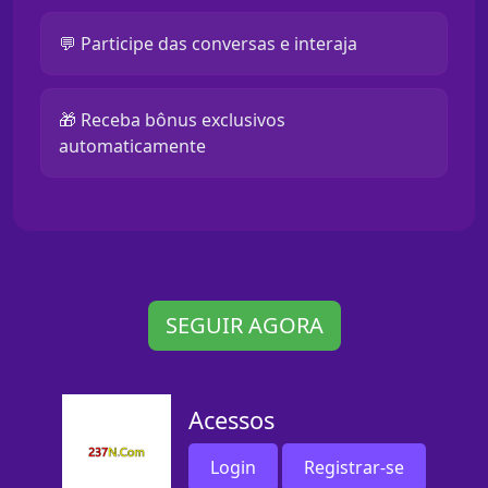
💬 Participe das conversas e interaja
🎁 Receba bônus exclusivos
automaticamente
SEGUIR AGORA
Acessos
Login
Registrar-se