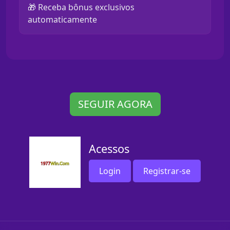
🎁 Receba bônus exclusivos
automaticamente
SEGUIR AGORA
Acessos
Login
Registrar-se