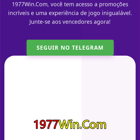
1977Win.Com, você tem acesso a promoções
incríveis e uma experiência de jogo inigualável.
Junte-se aos vencedores agora!
SEGUIR NO TELEGRAM