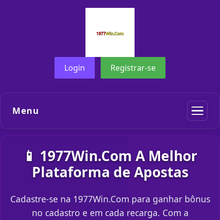
Login
Registrar-se
Menu
📱 1977Win.Com A Melhor
Plataforma de Apostas
Cadastre-se na 1977Win.Com para ganhar bônus
no cadastro e em cada recarga. Com a