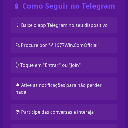
📱 Como Seguir no Telegram
📱 Baixe o app Telegram no seu dispositivo
🔍 Procure por "@1977Win.ComOficial"
👆 Toque em "Entrar" ou "Join"
🔔 Ative as notificações para não perder
nada
💬 Participe das conversas e interaja