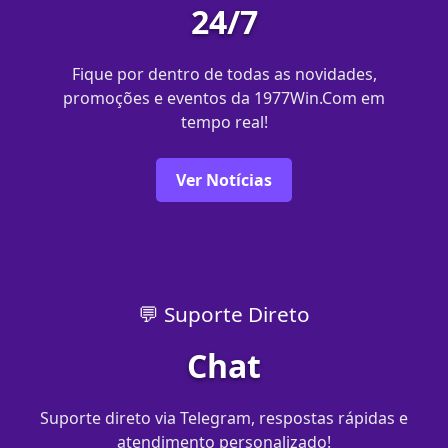
24/7
Fique por dentro de todas as novidades,
promoções e eventos da 1977Win.Com em
tempo real!
Ver Notícias
💬 Suporte Direto
Chat
Suporte direto via Telegram, respostas rápidas e
atendimento personalizado!