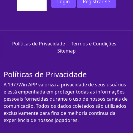
Login
Registrar-se
Políticas de Privacidade
Termos e Condições
Sitemap
Políticas de Privacidade
A 1977Win APP valoriza a privacidade de seus usuários
e está empenhada em proteger todas as informações
pessoais fornecidas durante o uso de nossos canais de
comunicação. Todos os dados coletados são utilizados
exclusivamente para fins de melhoria contínua da
experiência de nossos jogadores.