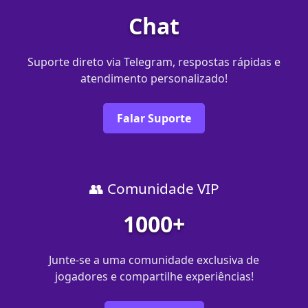
Chat
Suporte direto via Telegram, respostas rápidas e
atendimento personalizado!
Falar Suporte
👥 Comunidade VIP
1000+
Junte-se a uma comunidade exclusiva de
jogadores e compartilhe experiências!