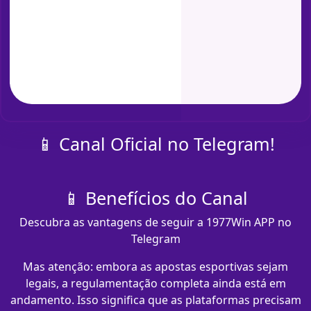
📱 Canal Oficial no Telegram!
📱 Benefícios do Canal
Descubra as vantagens de seguir a 1977Win APP no
Telegram
Mas atenção: embora as apostas esportivas sejam
legais, a regulamentação completa ainda está em
andamento. Isso significa que as plataformas precisam