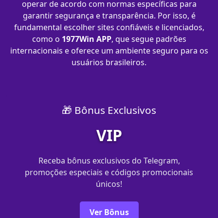
operar de acordo com normas específicas para
garantir segurança e transparência. Por isso, é
fundamental escolher sites confiáveis e licenciados,
como o
1977Win APP
, que segue padrões
internacionais e oferece um ambiente seguro para os
usuários brasileiros.
🎁 Bônus Exclusivos
VIP
Receba bônus exclusivos do Telegram,
promoções especiais e códigos promocionais
únicos!
Ver Bônus