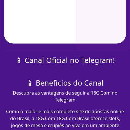
📱 Canal Oficial no Telegram!
📱 Benefícios do Canal
Descubra as vantagens de seguir a 18G.Com no
Telegram
Como o maior e mais completo site de apostas online
do Brasil, a 18G.Com 18G.Com Brasil oferece slots,
jogos de mesa e crupiês ao vivo em um ambiente