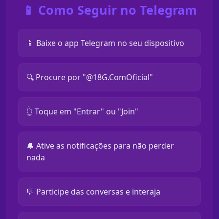
📱 Como Seguir no Telegram
📱 Baixe o app Telegram no seu dispositivo
🔍 Procure por "@18G.ComOficial"
👆 Toque em "Entrar" ou "Join"
🔔 Ative as notificações para não perder
nada
💬 Participe das conversas e interaja