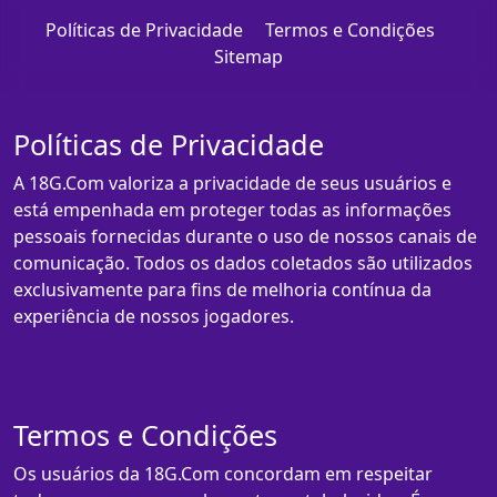
Políticas de Privacidade
Termos e Condições
Sitemap
Políticas de Privacidade
A 18G.Com valoriza a privacidade de seus usuários e
está empenhada em proteger todas as informações
pessoais fornecidas durante o uso de nossos canais de
comunicação. Todos os dados coletados são utilizados
exclusivamente para fins de melhoria contínua da
experiência de nossos jogadores.
Termos e Condições
Os usuários da 18G.Com concordam em respeitar