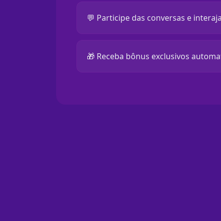
💬 Participe das conversas e interaj
🎁 Receba bônus exclusivos autom