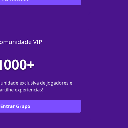
Comunidade VIP
1000+
unidade exclusiva de jogadores e
rtilhe experiências!
Entrar Grupo