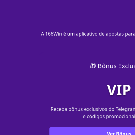
A 166Win é um aplicativo de apostas para
🎁 Bônus Exclu
VIP
Receba bônus exclusivos do Telegra
e códigos promocionai
Ver Bônus