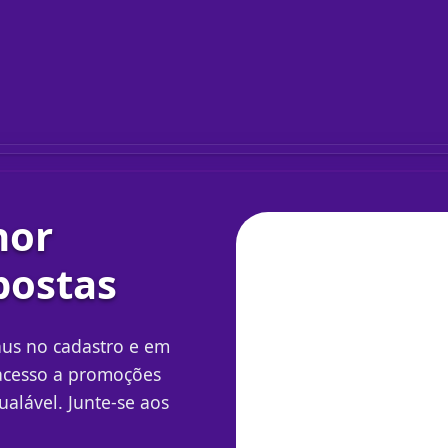
hor
postas
us no cadastro e em
acesso a promoções
ualável. Junte-se aos