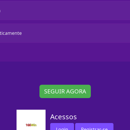
a
aticamente
SEGUIR AGORA
Acessos
Login
Registrar-se