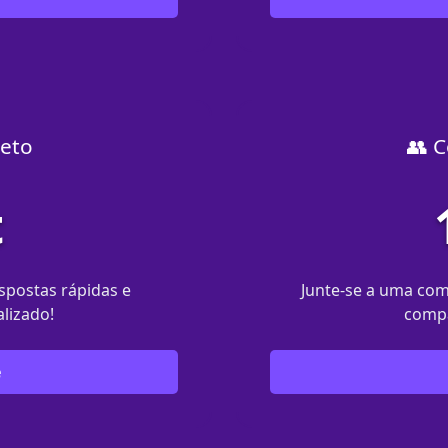
reto
👥 
t
espostas rápidas e
Junte-se a uma com
lizado!
compa
e