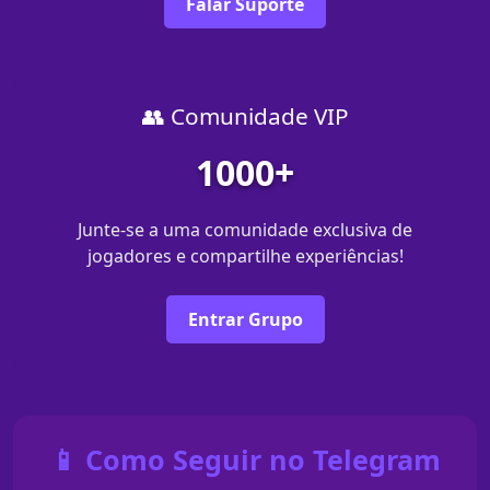
Falar Suporte
👥 Comunidade VIP
1000+
Junte-se a uma comunidade exclusiva de
jogadores e compartilhe experiências!
Entrar Grupo
📱 Como Seguir no Telegram