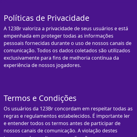
Políticas de Privacidade
A 123Br valoriza a privacidade de seus usuários e está
empenhada em proteger todas as informações
pessoais fornecidas durante o uso de nossos canais de
comunicação. Todos os dados coletados são utilizados
exclusivamente para fins de melhoria contínua da
experiência de nossos jogadores.
Termos e Condições
Os usuários da 123Br concordam em respeitar todas as
regras e regulamentos estabelecidos. É importante ler
e entender todos os termos antes de participar de
nossos canais de comunicação. A violação destes