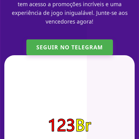
tem acesso a promoções incríveis e uma
experiência de jogo inigualável. Junte-se aos
vencedores agora!
SEGUIR NO TELEGRAM