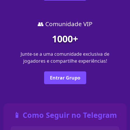
👥 Comunidade VIP
1000+
Junte-se a uma comunidade exclusiva de
jogadores e compartilhe experiências!
Entrar Grupo
📱 Como Seguir no Telegram