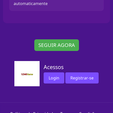
automaticamente
SEGUIR AGORA
Acessos
Login
Registrar-se