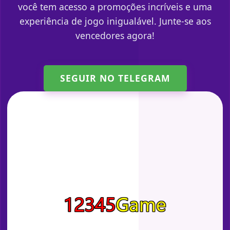
você tem acesso a promoções incríveis e uma
experiência de jogo inigualável. Junte-se aos
vencedores agora!
SEGUIR NO TELEGRAM