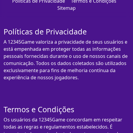
Políticas de Privacidade
Termos e Condições
Sitemap
Políticas de Privacidade
A 12345Game valoriza a privacidade de seus usuários e
está empenhada em proteger todas as informações
pessoais fornecidas durante o uso de nossos canais de
comunicação. Todos os dados coletados são utilizados
exclusivamente para fins de melhoria contínua da
experiência de nossos jogadores.
Termos e Condições
Os usuários da 12345Game concordam em respeitar
todas as regras e regulamentos estabelecidos. É