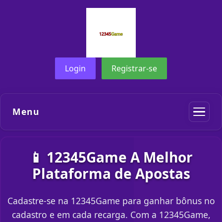
Login
Registrar-se
Menu
📱 12345Game A Melhor
Plataforma de Apostas
Cadastre-se na 12345Game para ganhar bônus no
cadastro e em cada recarga. Com a 12345Game,