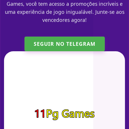
Games, você tem acesso a promoções incríveis e
uma experiência de jogo inigualável. Junte-se aos
vencedores agora!
SEGUIR NO TELEGRAM