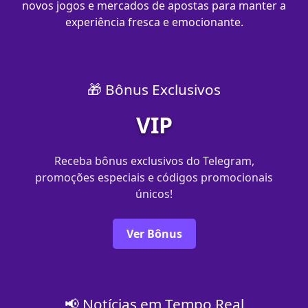
novos jogos e mercados de apostas para manter a
experiência fresca e emocionante.
🎁 Bônus Exclusivos
VIP
Receba bônus exclusivos do Telegram,
promoções especiais e códigos promocionais
únicos!
Ver Bônus
📢 Notícias em Tempo Real