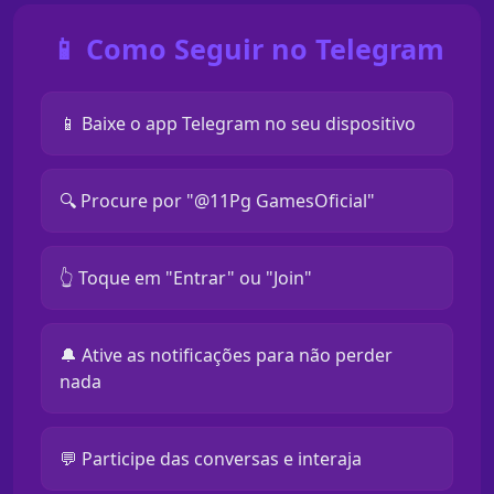
📱 Como Seguir no Telegram
📱 Baixe o app Telegram no seu dispositivo
🔍 Procure por "@11Pg GamesOficial"
👆 Toque em "Entrar" ou "Join"
🔔 Ative as notificações para não perder
nada
💬 Participe das conversas e interaja