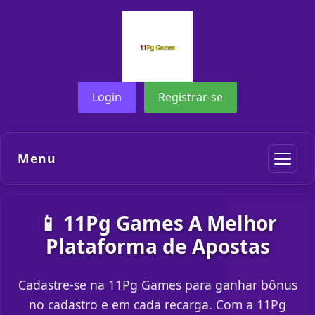
Login
Registrar-se
Menu
📱 11Pg Games A Melhor
Plataforma de Apostas
Cadastre-se na 11Pg Games para ganhar bônus
no cadastro e em cada recarga. Com a 11Pg