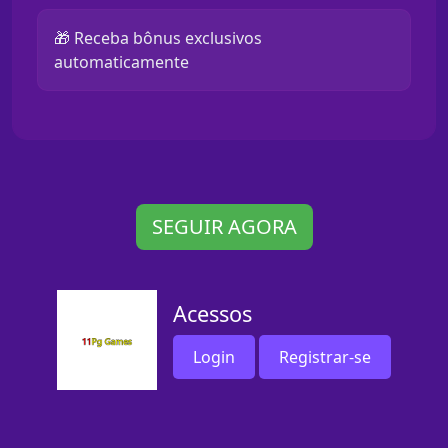
🎁 Receba bônus exclusivos
automaticamente
SEGUIR AGORA
Acessos
Login
Registrar-se