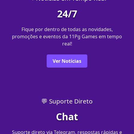
24/7
Fique por dentro de todas as novidades,
promoções e eventos da 11Pg Games em tempo
real!
Ver Notícias
💬 Suporte Direto
Chat
Suporte direto via Telegram, respostas rápidas e