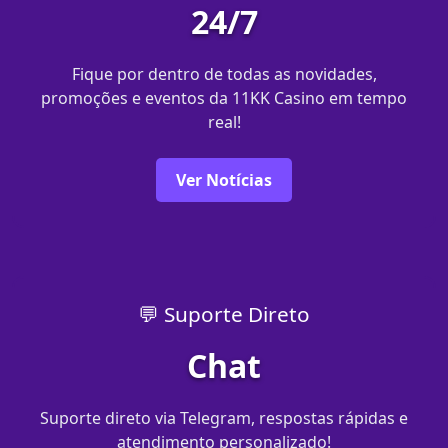
24/7
Fique por dentro de todas as novidades,
promoções e eventos da 11KK Casino em tempo
real!
Ver Notícias
💬 Suporte Direto
Chat
Suporte direto via Telegram, respostas rápidas e
atendimento personalizado!