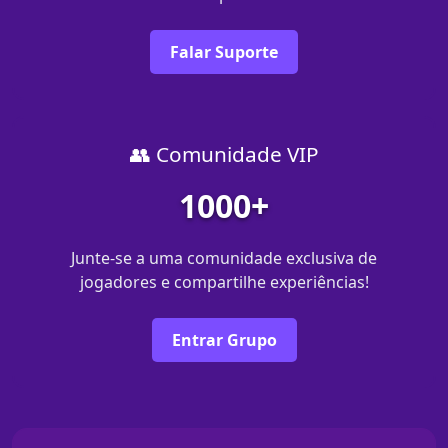
Falar Suporte
👥 Comunidade VIP
1000+
Junte-se a uma comunidade exclusiva de
jogadores e compartilhe experiências!
Entrar Grupo