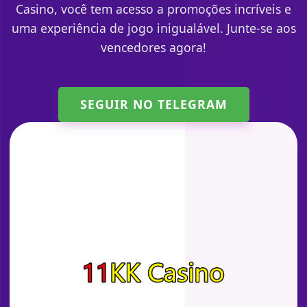
Casino, você tem acesso a promoções incríveis e
uma experiência de jogo inigualável. Junte-se aos
vencedores agora!
SEGUIR NO TELEGRAM