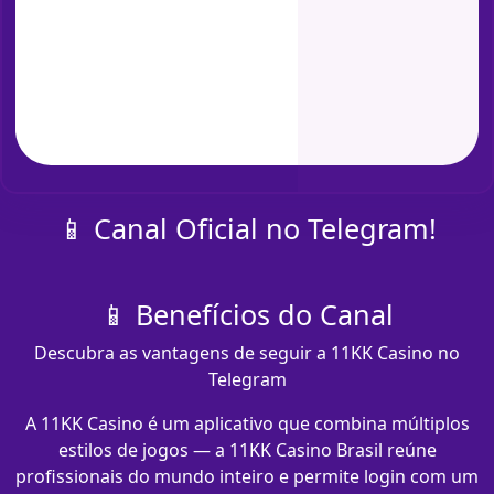
📱 Canal Oficial no Telegram!
📱 Benefícios do Canal
Descubra as vantagens de seguir a 11KK Casino no
Telegram
A 11KK Casino é um aplicativo que combina múltiplos
estilos de jogos — a 11KK Casino Brasil reúne
profissionais do mundo inteiro e permite login com um