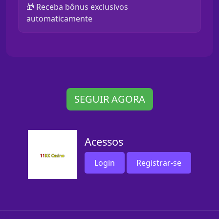
🎁 Receba bônus exclusivos
automaticamente
SEGUIR AGORA
Acessos
Login
Registrar-se