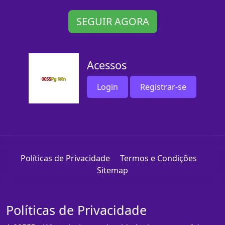
SEGUIR AGORA
Acessos
Login
Registrar-se
Políticas de Privacidade
Termos e Condições
Sitemap
Políticas de Privacidade