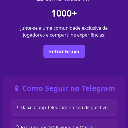
1000+
Junte-se a uma comunidade exclusiva de
jogadores e compartilhe experiências!
Entrar Grupo
📱 Como Seguir no Telegram
📱 Baixe o app Telegram no seu dispositivo
🔍 Procure por "@0055Pg WinOficial"