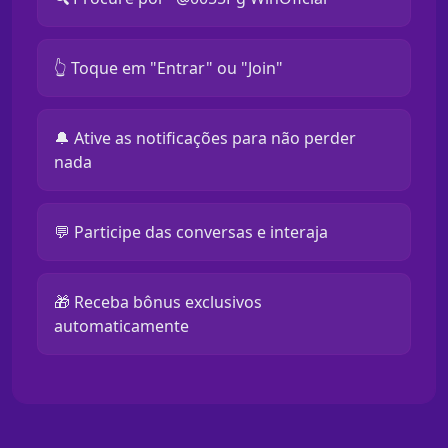
👆 Toque em "Entrar" ou "Join"
🔔 Ative as notificações para não perder
nada
💬 Participe das conversas e interaja
🎁 Receba bônus exclusivos
automaticamente