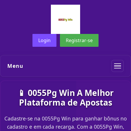
Login
Registrar-se
Menu
📱 0055Pg Win A Melhor
Plataforma de Apostas
Cadastre-se na 0055Pg Win para ganhar bônus no
cadastro e em cada recarga. Com a 0055Pg Win,