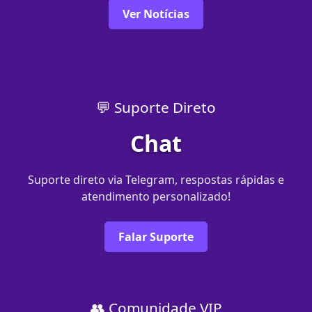
Ver Notícias
💬 Suporte Direto
Chat
Suporte direto via Telegram, respostas rápidas e
atendimento personalizado!
Falar Suporte
👥 Comunidade VIP